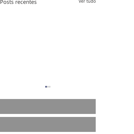
Posts recentes
Ver tudo