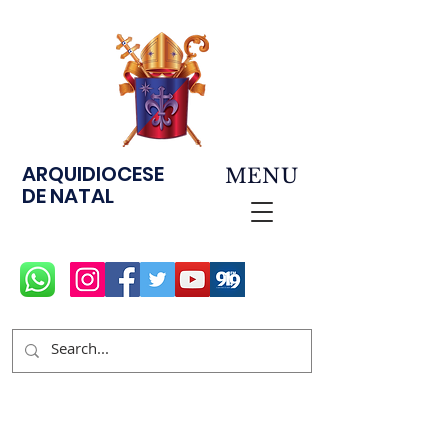
ARQUIDIOCESE
MENU
DE NATAL