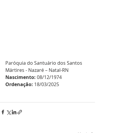
Paróquia do 
Santuário dos Santos 
Mártires - Nazaré – Natal-RN
Nascimento: 
08/12/1974
Ordenação: 
18/03/2025