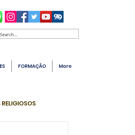
ES
FORMAÇÃO
More
 RELIGIOSOS