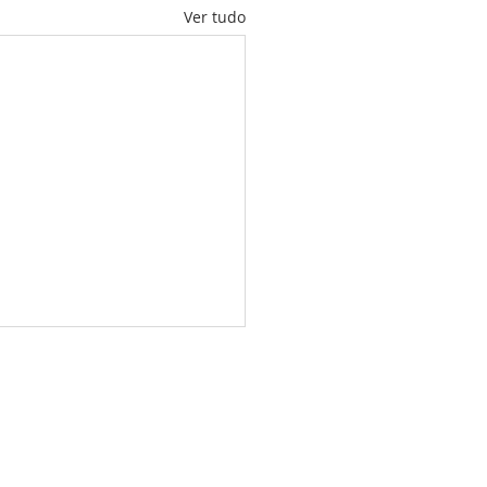
Ver tudo