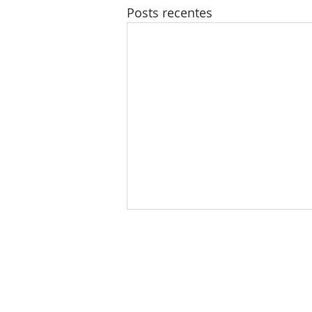
Posts recentes