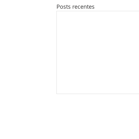
Posts recentes