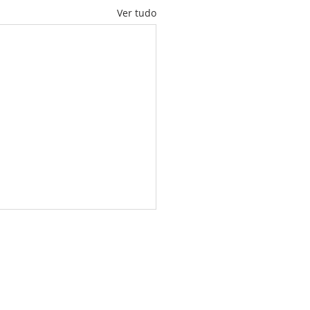
Ver tudo