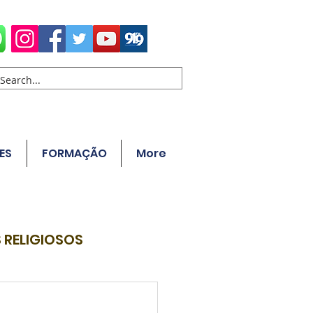
ES
FORMAÇÃO
More
 RELIGIOSOS