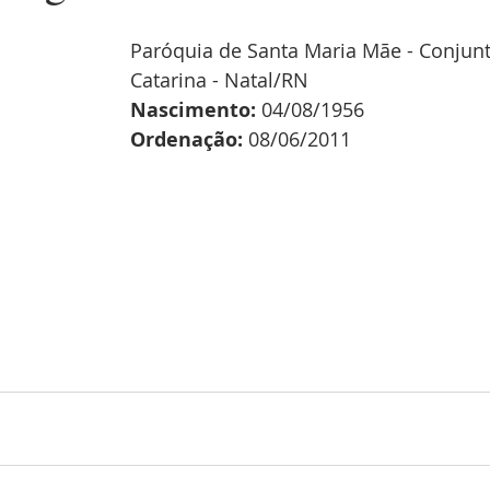
Paróquia de Santa Maria Mãe - Conjunt
Catarina - Natal/RN
Nascimento:
 04/08/1956
Ordenação:
 08/06/2011