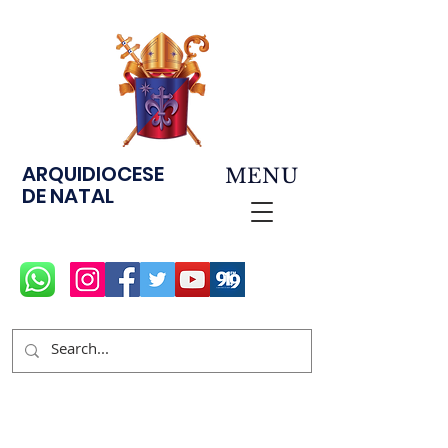
ARQUIDIOCESE
MENU
DE NATAL