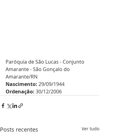
Paróquia de São Lucas - Conjunto 
Amarante - São Gonçalo do 
Amarante/RN
Nascimento:
 29/09/1944
Ordenação:
 30/12/2006
Posts recentes
Ver tudo