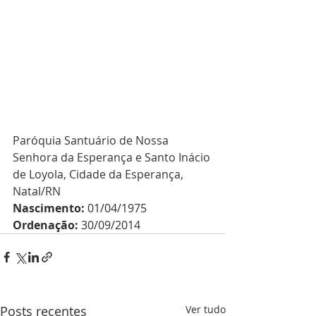
Paróquia Santuário de Nossa 
Senhora da Esperança e Santo Inácio 
de Loyola, Cidade da Esperança, 
Natal/RN
Nascimento:
 01/04/1975
Ordenação:
 30/09/2014
Posts recentes
Ver tudo