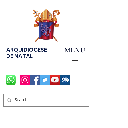
ARQUIDIOCESE
MENU
DE NATAL