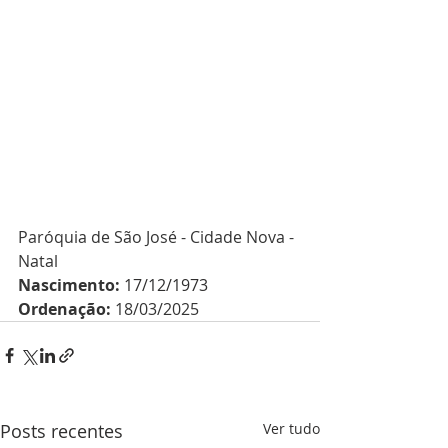
Paróquia de São José - Cidade Nova - 
Natal
Nascimento: 
17/12/1973
Ordenação: 
18/03/2025
Posts recentes
Ver tudo