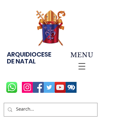
ARQUIDIOCESE
MENU
DE NATAL