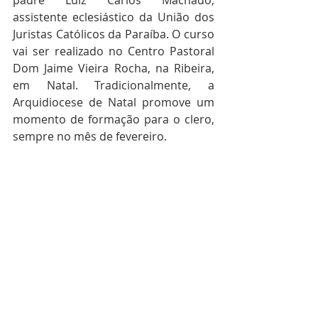
padre Luiz Carlos Machado, 
assistente eclesiástico da União dos 
Juristas Católicos da Paraíba. O curso 
vai ser realizado no Centro Pastoral 
Dom Jaime Vieira Rocha, na Ribeira, 
em Natal. Tradicionalmente, a 
Arquidiocese de Natal promove um 
momento de formação para o clero, 
sempre no mês de fevereiro.