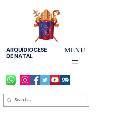
ARQUIDIOCESE
MENU
DE NATAL