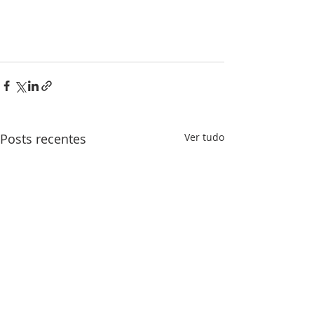
Posts recentes
Ver tudo