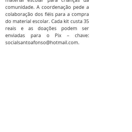
material escolar para crianças da 
comunidade. A coordenação pede a 
colaboração dos fiéis para a compra 
do material escolar. Cada kit custa 35 
reais e as doações podem ser 
enviadas para o Pix – chave: 
socialsantoafonso@hotmail.com.