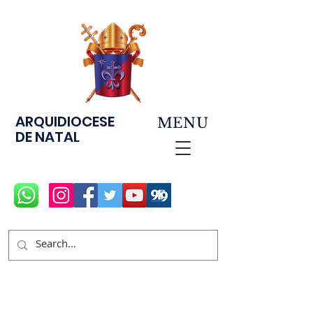
ARQUIDIOCESE
MENU
DE NATAL