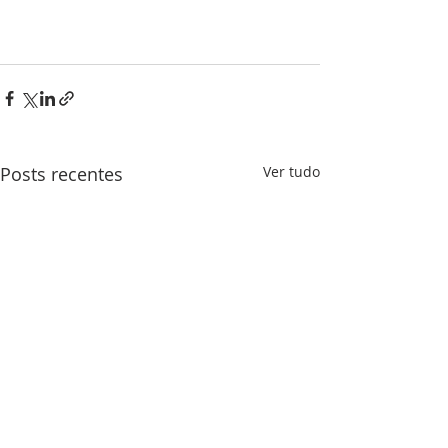
Posts recentes
Ver tudo