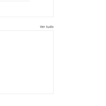
Ver tudo