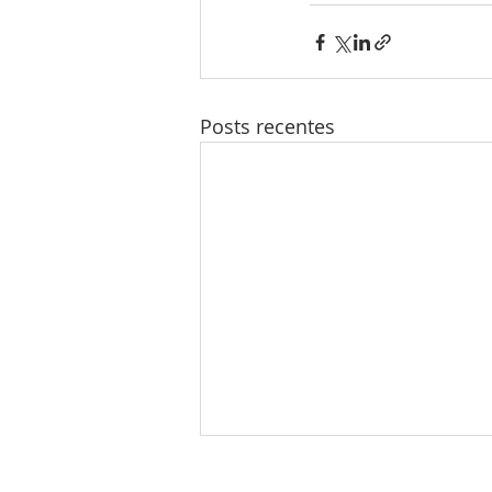
Posts recentes