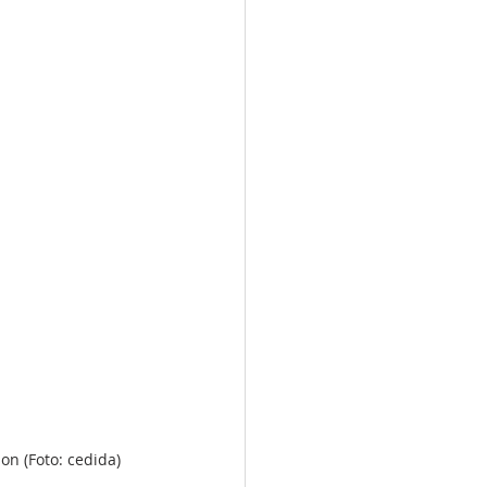
n (Foto: cedida)