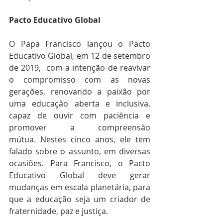
Pacto Educativo Global
O Papa Francisco lançou o Pacto 
Educativo Global, em 12 de setembro 
de 2019,  com a intenção de reavivar 
o compromisso com as novas 
gerações, renovando a paixão por 
uma educação aberta e inclusiva, 
capaz de ouvir com paciência e 
promover a compreensão 
mútua. Nestes cinco anos, ele tem 
falado sobre o assunto, em diversas 
ocasiões. Para Francisco, o Pacto 
Educativo Global deve gerar 
mudanças em escala planetária, para 
que a educação seja um criador de 
fraternidade, paz e justiça.