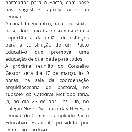
norteador para o Pacto, com base 
nas sugestões apresentadas na 
reunião.
Ao final do encontro, na última sexta-
feira, Dom João Cardoso enfatizou a 
importância da união de esforços 
para a construção de um Pacto 
Educativo que promova uma 
educação de qualidade para todos.
A próxima reunião do Conselho 
Gestor será dia 17 de março, às 9 
horas, na sala da coordenação 
arquidiocesana de pastoral, no 
subsolo da Catedral Metropolitana. 
Já, no dia 25 de abril, às 10h, no 
Colégio Nossa Senhora das Neves, a 
reunião do Conselho ampliado Pacto 
Educativo Estadual, presidida por 
Dom João Cardoso.