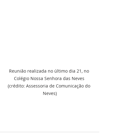
Reunião realizada no último dia 21, no 
Colégio Nossa Senhora das Neves 
(crédito: Assessoria de Comunicação do 
Neves)