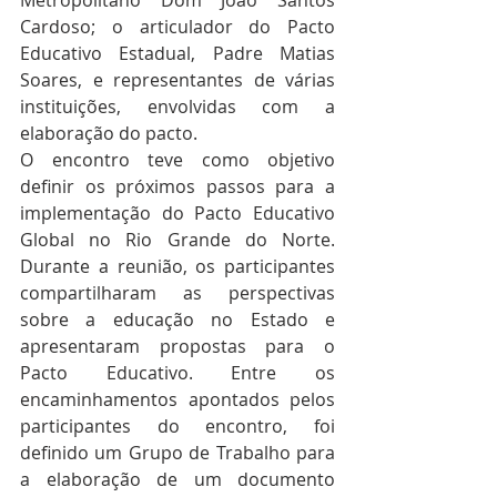
Metropolitano Dom João Santos 
Cardoso; o articulador do Pacto 
Educativo Estadual, Padre Matias 
Soares, e representantes de várias 
instituições, envolvidas com a 
elaboração do pacto.
O encontro teve como objetivo 
definir os próximos passos para a 
implementação do Pacto Educativo 
Global no Rio Grande do Norte. 
Durante a reunião, os participantes 
compartilharam as perspectivas 
sobre a educação no Estado e 
apresentaram propostas para o 
Pacto Educativo. Entre os 
encaminhamentos apontados pelos 
participantes do encontro, foi 
definido um Grupo de Trabalho para 
a elaboração de um documento 