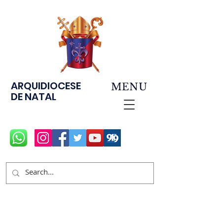
ARQUIDIOCESE
MENU
DE NATAL