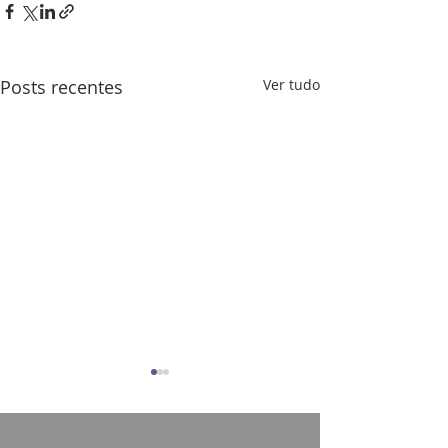
Posts recentes
Ver tudo