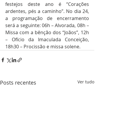
festejos deste ano é “Corações 
ardentes, pés a caminho”. No dia 24, 
a programação de encerramento 
será a seguinte: 06h – Alvorada, 08h – 
Missa com a bênção dos “Joãos”, 12h 
– Ofício da Imaculada Conceição, 
18h30 – Procissão e missa solene. 
Posts recentes
Ver tudo