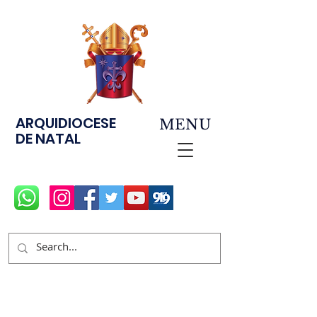
ARQUIDIOCESE
MENU
DE NATAL