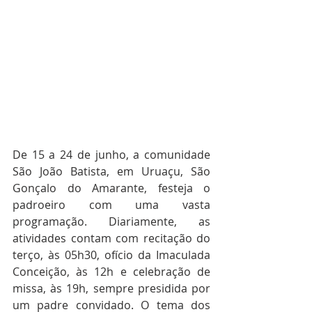
De 15 a 24 de junho, a comunidade 
São João Batista, em Uruaçu, São 
Gonçalo do Amarante, festeja o 
padroeiro com uma vasta 
programação. Diariamente, as 
atividades contam com recitação do 
terço, às 05h30, ofício da Imaculada 
Conceição, às 12h e celebração de 
missa, às 19h, sempre presidida por 
um padre convidado. O tema dos 