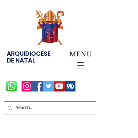
ARQUIDIOCESE
MENU
DE NATAL