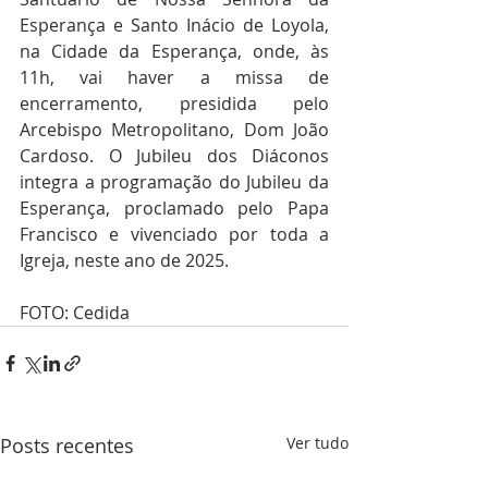
Esperança e Santo Inácio de Loyola, 
na Cidade da Esperança, onde, às 
11h, vai haver a missa de 
encerramento, presidida pelo 
Arcebispo Metropolitano, Dom João 
Cardoso. O Jubileu dos Diáconos 
integra a programação do Jubileu da 
Esperança, proclamado pelo Papa 
Francisco e vivenciado por toda a 
Igreja, neste ano de 2025.
FOTO: Cedida
Posts recentes
Ver tudo