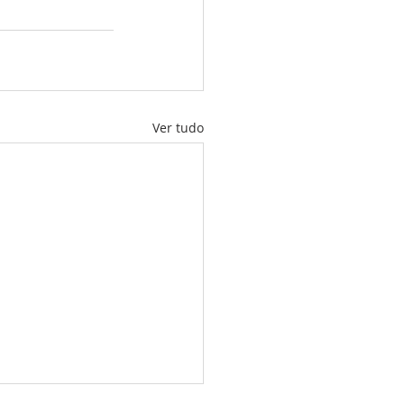
Ver tudo