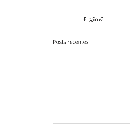
Posts recentes