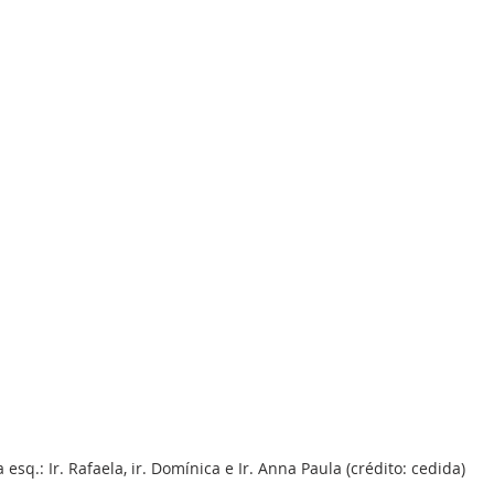
 esq.: Ir. Rafaela, ir. Domínica e Ir. Anna Paula (crédito: cedida)