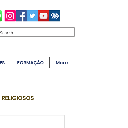
ES
FORMAÇÃO
More
 RELIGIOSOS