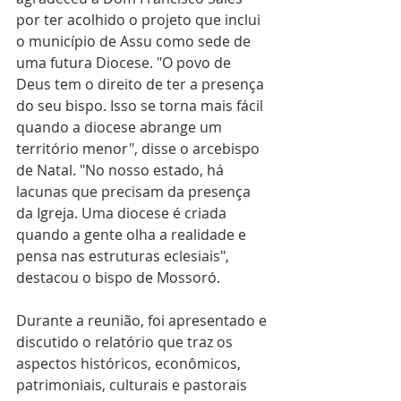
por ter acolhido o projeto que inclui 
o município de Assu como sede de 
uma futura Diocese. "O povo de 
Deus tem o direito de ter a presença 
do seu bispo. Isso se torna mais fácil 
quando a diocese abrange um 
território menor", disse o arcebispo 
de Natal. "No nosso estado, há 
lacunas que precisam da presença 
da Igreja. Uma diocese é criada 
quando a gente olha a realidade e 
pensa nas estruturas eclesiais", 
destacou o bispo de Mossoró.
Durante a reunião, foi apresentado e 
discutido o relatório que traz os 
aspectos históricos, econômicos, 
patrimoniais, culturais e pastorais 