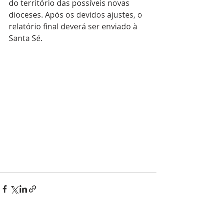
do território das possíveis novas 
dioceses. Após os devidos ajustes, o 
relatório final deverá ser enviado à 
Santa Sé.