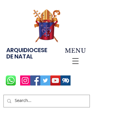
ARQUIDIOCESE
MENU
DE NATAL