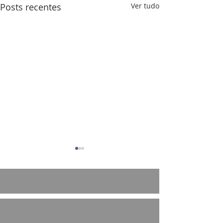
Posts recentes
Ver tudo