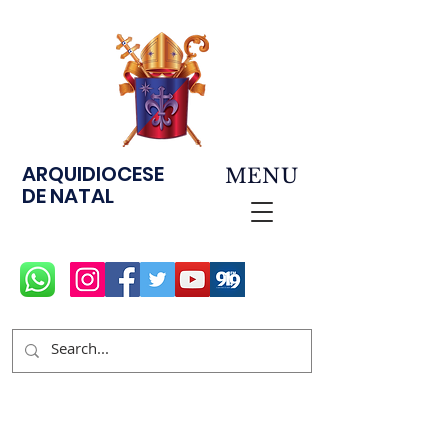
ARQUIDIOCESE
MENU
DE NATAL