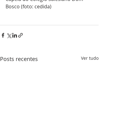
Bosco (foto: cedida)
Posts recentes
Ver tudo