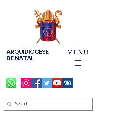
ARQUIDIOCESE
MENU
DE NATAL