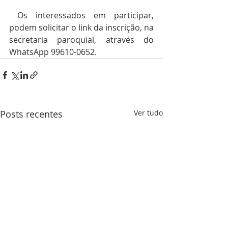
 Os interessados em participar, 
podem solicitar o link da inscrição, na 
secretaria paroquial, através do 
WhatsApp 99610-0652.
Posts recentes
Ver tudo