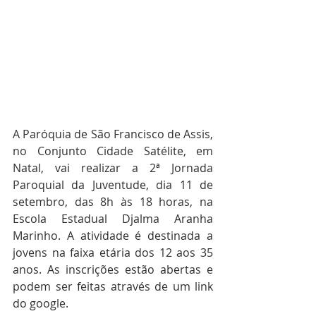
A Paróquia de São Francisco de Assis, 
no Conjunto Cidade Satélite, em 
Natal, vai realizar a 2ª Jornada 
Paroquial da Juventude, dia 11 de 
setembro, das 8h às 18 horas, na 
Escola Estadual Djalma Aranha 
Marinho. A atividade é destinada a 
jovens na faixa etária dos 12 aos 35 
anos. As inscrições estão abertas e 
podem ser feitas através de um link 
do google.