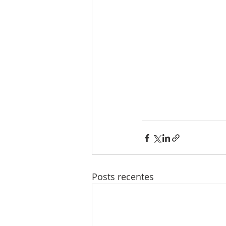
Posts recentes