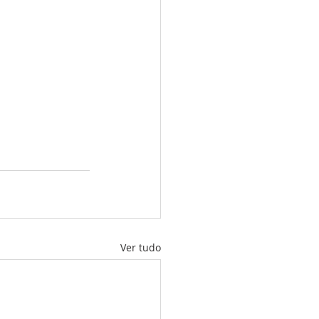
Ver tudo