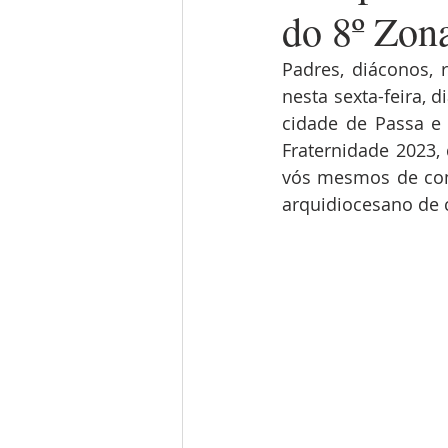
do 8º Zon
Padres, diáconos, r
nesta sexta-feira, 
cidade de Passa e
Fraternidade 2023,
vós mesmos de come
arquidiocesano de 