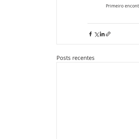
Primeiro encontr
Posts recentes