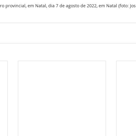
o provincial, em Natal, dia 7 de agosto de 2022, em Natal (foto: Jo