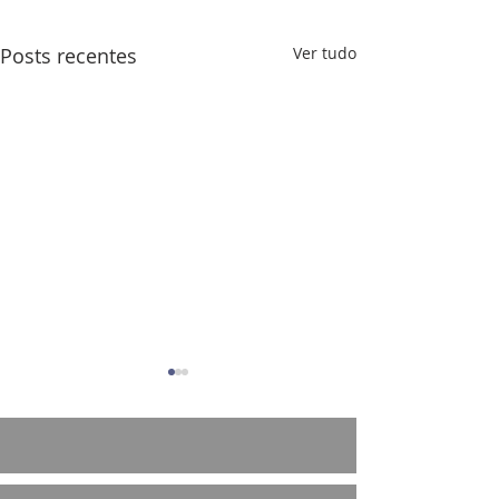
Posts recentes
Ver tudo