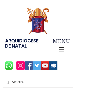
ARQUIDIOCESE
MENU
DE NATAL