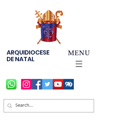
ARQUIDIOCESE
MENU
DE NATAL