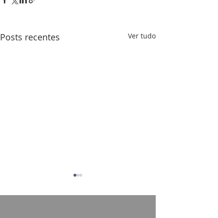
Posts recentes
Ver tudo