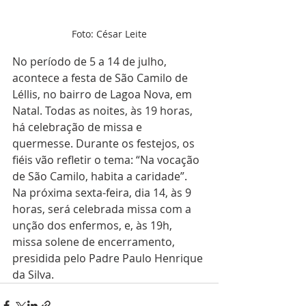
Foto: César Leite
No período de 5 a 14 de julho, 
acontece a festa de São Camilo de 
Léllis, no bairro de Lagoa Nova, em 
Natal. Todas as noites, às 19 horas, 
há celebração de missa e 
quermesse. Durante os festejos, os 
fiéis vão refletir o tema: “Na vocação 
de São Camilo, habita a caridade”. 
Na próxima sexta-feira, dia 14, às 9 
horas, será celebrada missa com a 
unção dos enfermos, e, às 19h, 
missa solene de encerramento, 
presidida pelo Padre Paulo Henrique 
da Silva. 