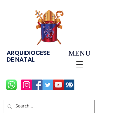
ARQUIDIOCESE
MENU
DE NATAL