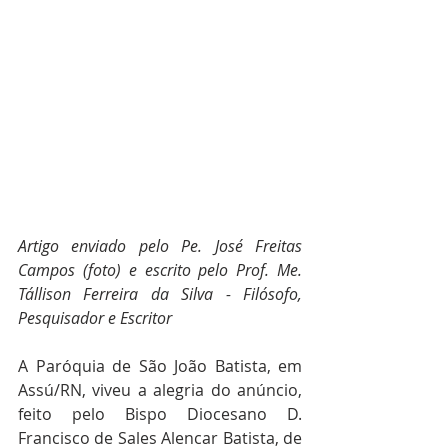
Artigo enviado pelo Pe. José Freitas 
Campos (foto) e escrito pelo Prof. Me. 
Tállison Ferreira da Silva - Filósofo, 
Pesquisador e Escritor
A Paróquia de São João Batista, em 
Assú/RN, viveu a alegria do anúncio, 
feito pelo Bispo Diocesano D. 
Francisco de Sales Alencar Batista, de 