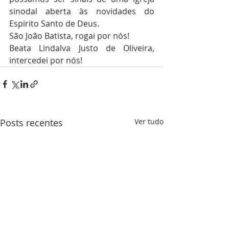
sinodal aberta às novidades do 
Espirito Santo de Deus.
São João Batista, rogai por nós!
Beata Lindalva Justo de Oliveira, 
intercedei por nós!
Posts recentes
Ver tudo