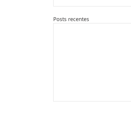
Posts recentes