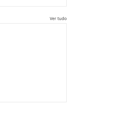
Ver tudo