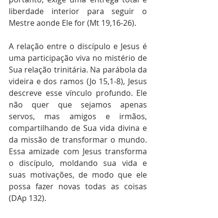
liberdade interior para seguir o 
Mestre aonde Ele for (Mt 19,16-26).
A relação entre o discípulo e Jesus é 
uma participação viva no mistério de 
Sua relação trinitária. Na parábola da 
videira e dos ramos (Jo 15,1-8), Jesus 
descreve esse vínculo profundo. Ele 
não quer que sejamos apenas 
servos, mas amigos e irmãos, 
compartilhando de Sua vida divina e 
da missão de transformar o mundo. 
Essa amizade com Jesus transforma 
o discípulo, moldando sua vida e 
suas motivações, de modo que ele 
possa fazer novas todas as coisas 
(DAp 132).