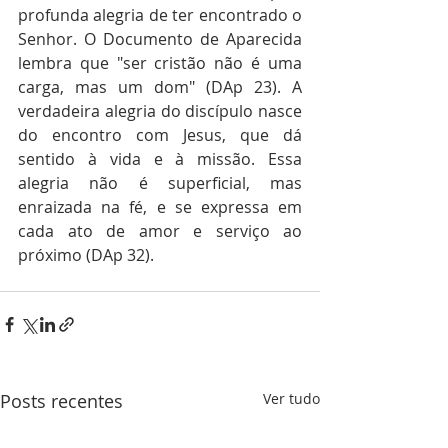
profunda alegria de ter encontrado o 
Senhor. O Documento de Aparecida 
lembra que "ser cristão não é uma 
carga, mas um dom" (DAp 23). A 
verdadeira alegria do discípulo nasce 
do encontro com Jesus, que dá 
sentido à vida e à missão. Essa 
alegria não é superficial, mas 
enraizada na fé, e se expressa em 
cada ato de amor e serviço ao 
próximo (DAp 32).
Posts recentes
Ver tudo