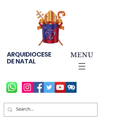
ARQUIDIOCESE
MENU
DE NATAL