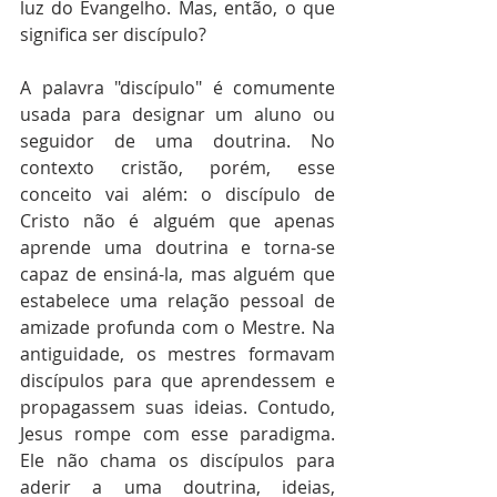
luz do Evangelho. Mas, então, o que 
significa ser discípulo?
A palavra "discípulo" é comumente 
usada para designar um aluno ou 
seguidor de uma doutrina. No 
contexto cristão, porém, esse 
conceito vai além: o discípulo de 
Cristo não é alguém que apenas 
aprende uma doutrina e torna-se 
capaz de ensiná-la, mas alguém que 
estabelece uma relação pessoal de 
amizade profunda com o Mestre. Na 
antiguidade, os mestres formavam 
discípulos para que aprendessem e 
propagassem suas ideias. Contudo, 
Jesus rompe com esse paradigma. 
Ele não chama os discípulos para 
aderir a uma doutrina, ideias, 