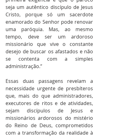
seja um autêntico discípulo de Jesus 
Cristo, porque só um sacerdote 
enamorado do Senhor pode renovar 
uma paróquia. Mas, ao mesmo 
tempo, deve ser um ardoroso 
missionário que vive o constante 
desejo de buscar os afastados e não 
se contenta com a simples 
administração.”
Essas duas passagens revelam a 
necessidade urgente de presbíteros 
que, mais do que administradores, 
executores de ritos e de atividades, 
sejam discípulos de Jesus e 
missionários ardorosos do mistério 
do Reino de Deus, comprometidos 
com a transformação da realidade à 