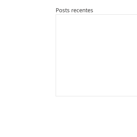
Posts recentes