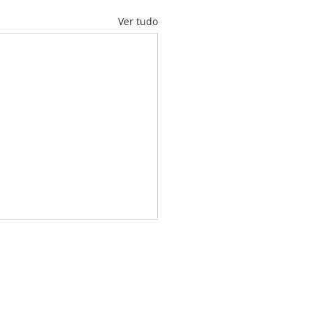
Ver tudo