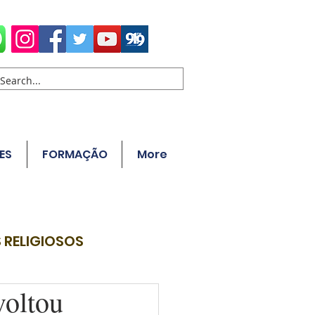
ES
FORMAÇÃO
More
 RELIGIOSOS
oltou