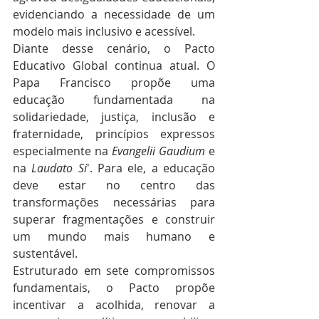
evidenciando a necessidade de um 
modelo mais inclusivo e acessível.
Diante desse cenário, o Pacto 
Educativo Global continua atual. O 
Papa Francisco propõe uma 
educação fundamentada na 
solidariedade, justiça, inclusão e 
fraternidade, princípios expressos 
especialmente na 
Evangelii Gaudium
 e 
na 
Laudato Si
'. Para ele, a educação 
deve estar no centro das 
transformações necessárias para 
superar fragmentações e construir 
um mundo mais humano e 
sustentável.
Estruturado em sete compromissos 
fundamentais, o Pacto propõe 
incentivar a acolhida, renovar a 