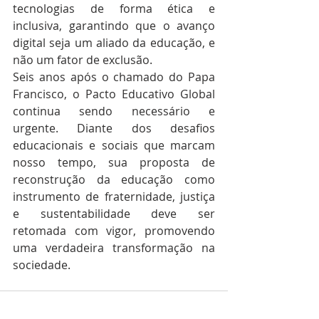
tecnologias de forma ética e 
inclusiva, garantindo que o avanço 
digital seja um aliado da educação, e 
não um fator de exclusão.
Seis anos após o chamado do Papa 
Francisco, o Pacto Educativo Global 
continua sendo necessário e 
urgente. Diante dos desafios 
educacionais e sociais que marcam 
nosso tempo, sua proposta de 
reconstrução da educação como 
instrumento de fraternidade, justiça 
e sustentabilidade deve ser 
retomada com vigor, promovendo 
uma verdadeira transformação na 
sociedade.