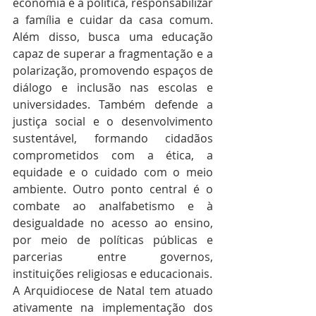
economia e a política, responsabilizar 
a família e cuidar da casa comum. 
Além disso, busca uma educação 
capaz de superar a fragmentação e a 
polarização, promovendo espaços de 
diálogo e inclusão nas escolas e 
universidades. Também defende a 
justiça social e o desenvolvimento 
sustentável, formando cidadãos 
comprometidos com a ética, a 
equidade e o cuidado com o meio 
ambiente. Outro ponto central é o 
combate ao analfabetismo e à 
desigualdade no acesso ao ensino, 
por meio de políticas públicas e 
parcerias entre governos, 
instituições religiosas e educacionais.
A Arquidiocese de Natal tem atuado 
ativamente na implementação dos 