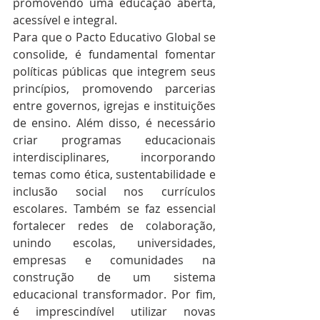
promovendo uma educação aberta, 
acessível e integral.
Para que o Pacto Educativo Global se 
consolide, é fundamental fomentar 
políticas públicas que integrem seus 
princípios, promovendo parcerias 
entre governos, igrejas e instituições 
de ensino. Além disso, é necessário 
criar programas educacionais 
interdisciplinares, incorporando 
temas como ética, sustentabilidade e 
inclusão social nos currículos 
escolares. Também se faz essencial 
fortalecer redes de colaboração, 
unindo escolas, universidades, 
empresas e comunidades na 
construção de um sistema 
educacional transformador. Por fim, 
é imprescindível utilizar novas 