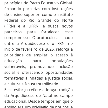
princípios do Pacto Educativo Global, 
firmando parcerias com instituições 
de ensino superior, como o Instituto 
Federal do Rio Grande do Norte 
(IFRN) e a UFRN, e busca novos 
parceiros para fortalecer esse 
compromisso. O protocolo assinado 
entre a Arquidiocese e o IFRN, no 
início de fevereiro de 2025, reforça a 
prioridade de ampliar o acesso à 
educação para populações 
vulneráveis, promovendo inclusão 
social e oferecendo oportunidades 
formativas alinhadas à justiça social, 
à cultura e à sustentabilidade.
Esse esforço reflete a longa tradição 
da Arquidiocese de Natal no campo 
educacional. Desde tempos em que o 
ensino era um privilégio de poucos, a 