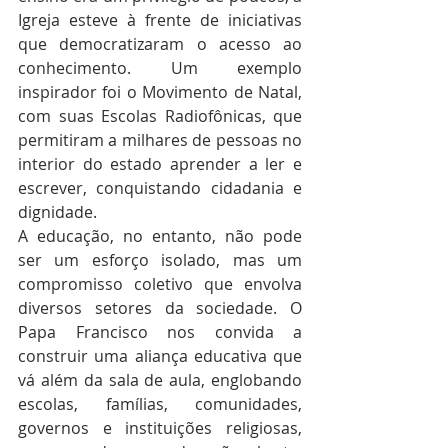
Igreja esteve à frente de iniciativas 
que democratizaram o acesso ao 
conhecimento. Um exemplo 
inspirador foi o Movimento de Natal, 
com suas Escolas Radiofônicas, que 
permitiram a milhares de pessoas no 
interior do estado aprender a ler e 
escrever, conquistando cidadania e 
dignidade.
A educação, no entanto, não pode 
ser um esforço isolado, mas um 
compromisso coletivo que envolva 
diversos setores da sociedade. O 
Papa Francisco nos convida a 
construir uma aliança educativa que 
vá além da sala de aula, englobando 
escolas, famílias, comunidades, 
governos e instituições religiosas, 