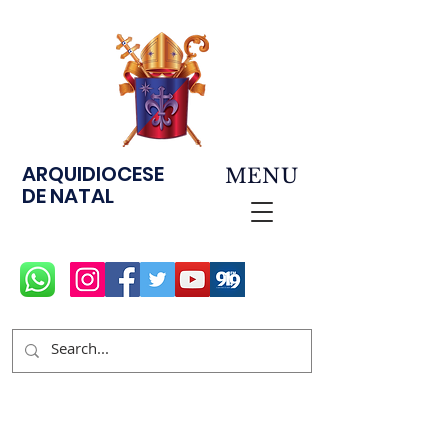
ARQUIDIOCESE
MENU
DE NATAL