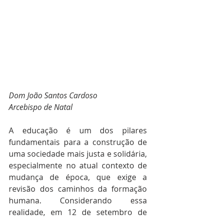
Dom João Santos Cardoso
Arcebispo de Natal
A educação é um dos pilares 
fundamentais para a construção de 
uma sociedade mais justa e solidária, 
especialmente no atual contexto de 
mudança de época, que exige a 
revisão dos caminhos da formação 
humana. Considerando essa 
realidade, em 12 de setembro de 