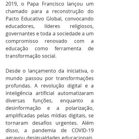
2019, o Papa Francisco lançou um 
chamado para a reconstrução do 
Pacto Educativo Global, convocando 
educadores, líderes religiosos, 
governantes e toda a sociedade a um 
compromisso renovado com a 
educação como ferramenta de 
transformação social.
Desde o lançamento da iniciativa, o 
mundo passou por transformações 
profundas. A revolução digital e a 
inteligência artificial automatizaram 
diversas funções, enquanto a 
desinformação e a polarização, 
amplificadas pelas mídias digitais, se 
tornaram desafios urgentes. Além 
disso, a pandemia de COVID-19 
agravou desigualdades educacionais, 