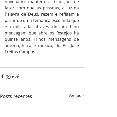
novenário mantem a tradição de 
fazer com que as pessoas, à luz da 
Palavra de Deus, rezem e reflitam a 
partir de uma temática escolhida que 
é explicitada através de um hino 
mensagem que abre os festejos há 
quinze anos. Hinos mensagens de 
autoria, letra e música, do Pe. José 
Freitas Campos.
Posts recentes
Ver tudo