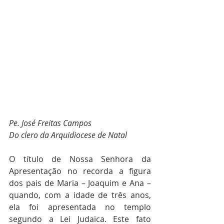
Pe. José Freitas Campos
Do clero da Arquidiocese de Natal
O título de Nossa Senhora da 
Apresentação no recorda a figura 
dos pais de Maria – Joaquim e Ana – 
quando, com a idade de três anos, 
ela foi apresentada no templo 
segundo a Lei Judaica. Este fato 