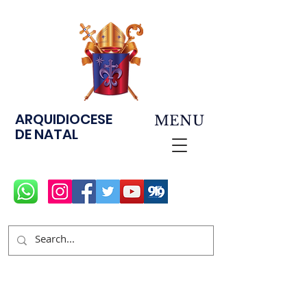
ARQUIDIOCESE
MENU
DE NATAL