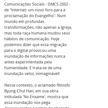
Comunicações Sociais - DMCS 2002 - 
de "Internet: um novo foro para a 
proclamação do Evangelho". Num 
mundo em profundas 
transformações, não apenas a Igreja, 
mas toda raça humana mudou seus 
hábitos de comunicação. Hoje 
podemos dizer que essa migração 
para o digital provocou uma 
inundação de informações nunca 
antes experimentada pela 
humanidade. E trata-se de uma 
inundação veloz, inimaginável!
Nesse contexto, o aclamado filósofo 
Byung-Chul Han, em sua obra 
intitulada 'No Enxame', mostra que 
essa inundação nos pega 