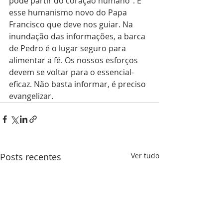
pode partir do coração humano". É 
esse humanismo novo do Papa 
Francisco que deve nos guiar. Na 
inundação das informações, a barca 
de Pedro é o lugar seguro para 
alimentar a fé. Os nossos esforços 
devem se voltar para o essencial-
eficaz. Não basta informar, é preciso 
evangelizar.
Posts recentes
Ver tudo