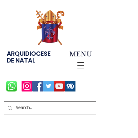
ARQUIDIOCESE
MENU
DE NATAL