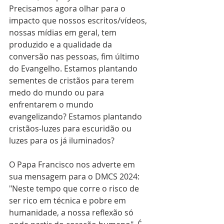
Precisamos agora olhar para o 
impacto que nossos escritos/vídeos, 
nossas mídias em geral, tem 
produzido e a qualidade da 
conversão nas pessoas, fim último 
do Evangelho. Estamos plantando 
sementes de cristãos para terem 
medo do mundo ou para 
enfrentarem o mundo 
evangelizando? Estamos plantando 
cristãos-luzes para escuridão ou 
luzes para os já iluminados? 
O Papa Francisco nos adverte em 
sua mensagem para o DMCS 2024: 
"Neste tempo que corre o risco de 
ser rico em técnica e pobre em 
humanidade, a nossa reflexão só 