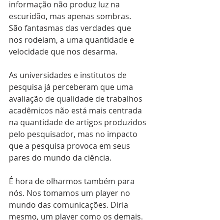
informação não produz luz na 
escuridão, mas apenas sombras. 
São fantasmas das verdades que 
nos rodeiam, a uma quantidade e 
velocidade que nos desarma. 
As universidades e institutos de 
pesquisa já perceberam que uma 
avaliação de qualidade de trabalhos 
acadêmicos não está mais centrada 
na quantidade de artigos produzidos 
pelo pesquisador, mas no impacto 
que a pesquisa provoca em seus 
pares do mundo da ciência. 
É hora de olharmos também para 
nós. Nos tomamos um player no 
mundo das comunicações. Diria 
mesmo, um player como os demais. 