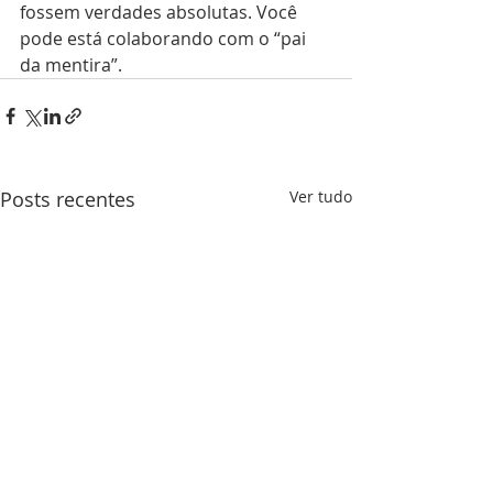
fossem verdades absolutas. Você 
pode está colaborando com o “pai 
da mentira”.
Posts recentes
Ver tudo