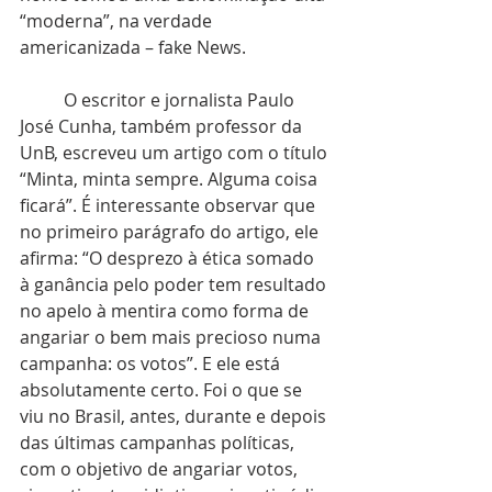
“moderna”, na verdade 
americanizada – fake News.
	O escritor e jornalista Paulo 
José Cunha, também professor da 
UnB, escreveu um artigo com o título 
“Minta, minta sempre. Alguma coisa 
ficará”. É interessante observar que 
no primeiro parágrafo do artigo, ele 
afirma: “O desprezo à ética somado 
à ganância pelo poder tem resultado 
no apelo à mentira como forma de 
angariar o bem mais precioso numa 
campanha: os votos”. E ele está 
absolutamente certo. Foi o que se 
viu no Brasil, antes, durante e depois 
das últimas campanhas políticas, 
com o objetivo de angariar votos, 