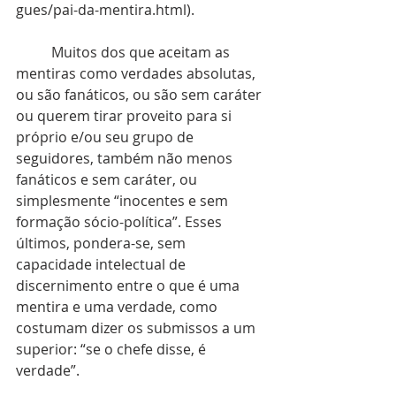
gues/pai-da-mentira.html).
	Muitos dos que aceitam as 
mentiras como verdades absolutas, 
ou são fanáticos, ou são sem caráter 
ou querem tirar proveito para si 
próprio e/ou seu grupo de 
seguidores, também não menos 
fanáticos e sem caráter, ou 
simplesmente “inocentes e sem 
formação sócio-política”. Esses 
últimos, pondera-se, sem 
capacidade intelectual de 
discernimento entre o que é uma 
mentira e uma verdade, como 
costumam dizer os submissos a um 
superior: “se o chefe disse, é 
verdade”.