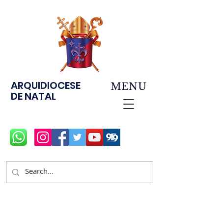
ARQUIDIOCESE
MENU
DE NATAL