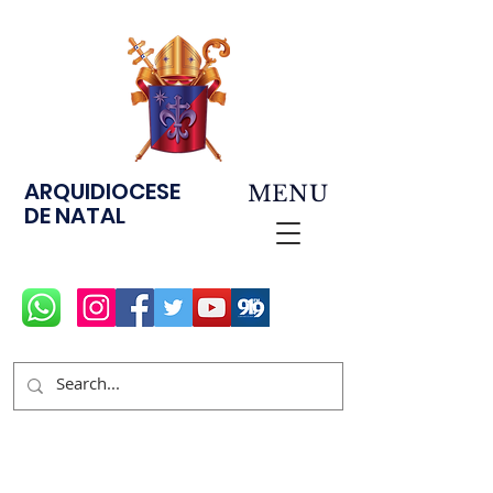
ARQUIDIOCESE
MENU
DE NATAL