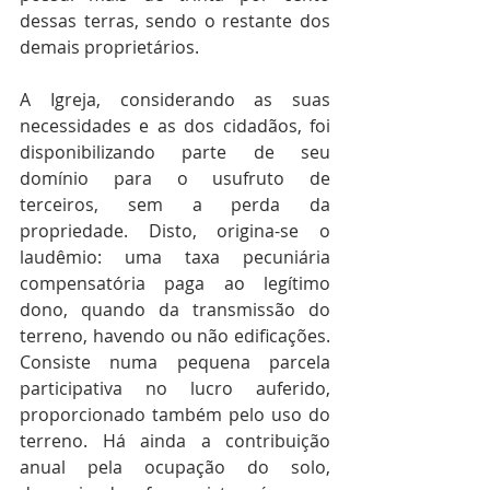
dessas terras, sendo o restante dos 
demais proprietários.
A Igreja, considerando as suas 
necessidades e as dos cidadãos, foi 
disponibilizando parte de seu 
domínio para o usufruto de 
terceiros, sem a perda da 
propriedade. Disto, origina-se o 
laudêmio: uma taxa pecuniária 
compensatória paga ao legítimo 
dono, quando da transmissão do 
terreno, havendo ou não edificações. 
Consiste numa pequena parcela 
participativa no lucro auferido, 
proporcionado também pelo uso do 
terreno. Há ainda a contribuição 
anual pela ocupação do solo, 