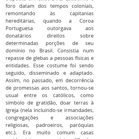
foro datam dos tempos coloniais, 
remontando às capitanias 
hereditárias, quando a Coroa 
Portuguesa outorgava aos 
donatários direitos sobre 
determinadas porções de seu 
domínio no Brasil. Consistia num 
repasse de glebas a pessoas físicas e 
entidades. Esse costume foi sendo 
seguido, disseminado e adaptado. 
Assim, no passado, em decorrência 
de promessas aos santos, tornou-se 
usual entre os católicos, como 
símbolo de gratidão, doar terras à 
Igreja (nela incluindo-se irmandades, 
congregações e associações 
religiosas, padroeiros, paróquias 
etc.). Era muito comum casas 