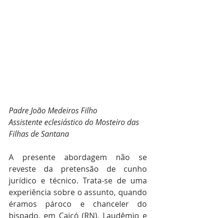
Padre João Medeiros Filho
Assistente eclesiástico do Mosteiro das 
Filhas de Santana
A presente abordagem não se 
reveste da pretensão de cunho 
jurídico e técnico. Trata-se de uma 
experiência sobre o assunto, quando 
éramos pároco e chanceler do 
bispado, em Caicó (RN). Laudêmio e 