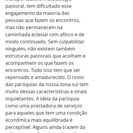
pastoral, tem dificultado esse 
engajamento da maioria das 
pessoas que fazem os encontros, 
mas não permanecem na 
caminhada eclesial com afinco e de 
modo continuado. Sem culpabilizar 
ninguém, não existem também 
estruturas pastorais que acolham e 
acompanhem os que fazem os 
encontros. Tudo isso tem que ser 
repensado e amadurecido. O rosto 
das paróquias da nossa zona sul tem 
muito dessas características e sinais 
inquietantes. A ideia da paróquia 
como uma prestadora de serviços 
para aqueles que tem uma condição 
econômica mais equilibrada é 
perceptível. Alguns ainda trazem da 