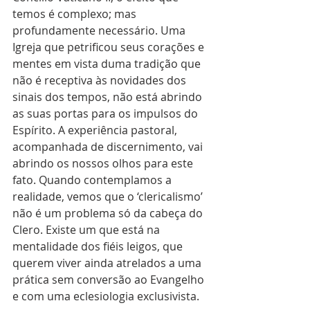
temos é complexo; mas 
profundamente necessário. Uma 
Igreja que petrificou seus corações e 
mentes em vista duma tradição que 
não é receptiva às novidades dos 
sinais dos tempos, não está abrindo 
as suas portas para os impulsos do 
Espírito. A experiência pastoral, 
acompanhada de discernimento, vai 
abrindo os nossos olhos para este 
fato. Quando contemplamos a 
realidade, vemos que o ‘clericalismo’ 
não é um problema só da cabeça do 
Clero. Existe um que está na 
mentalidade dos fiéis leigos, que 
querem viver ainda atrelados a uma 
prática sem conversão ao Evangelho 
e com uma eclesiologia exclusivista.