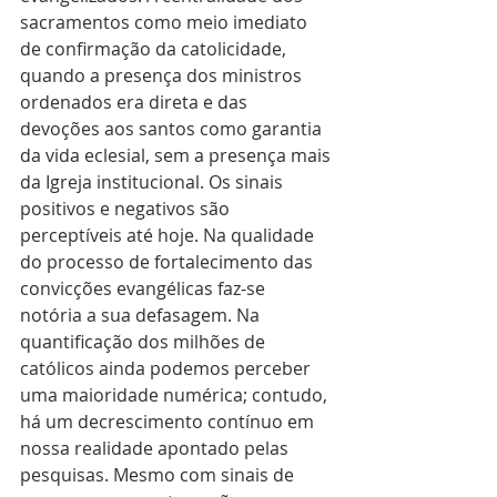
sacramentos como meio imediato 
de confirmação da catolicidade, 
quando a presença dos ministros 
ordenados era direta e das 
devoções aos santos como garantia 
da vida eclesial, sem a presença mais 
da Igreja institucional. Os sinais 
positivos e negativos são 
perceptíveis até hoje. Na qualidade 
do processo de fortalecimento das 
convicções evangélicas faz-se 
notória a sua defasagem. Na 
quantificação dos milhões de 
católicos ainda podemos perceber 
uma maioridade numérica; contudo, 
há um decrescimento contínuo em 
nossa realidade apontado pelas 
pesquisas. Mesmo com sinais de 