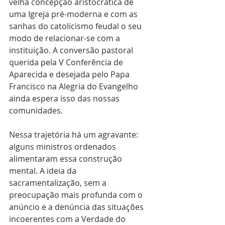
velha concepção aristocrática de 
uma Igreja pré-moderna e com as 
sanhas do catolicismo feudal o seu 
modo de relacionar-se com a 
instituição. A conversão pastoral 
querida pela V Conferência de 
Aparecida e desejada pelo Papa 
Francisco na Alegria do Evangelho 
ainda espera isso das nossas 
comunidades.
Nessa trajetória há um agravante: 
alguns ministros ordenados 
alimentaram essa construção 
mental. A ideia da 
sacramentalização, sem a 
preocupação mais profunda com o 
anúncio e a denúncia das situações 
incoerentes com a Verdade do 