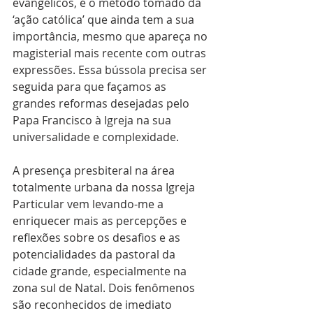
evangélicos, é o método tomado da 
‘ação católica’ que ainda tem a sua 
importância, mesmo que apareça no 
magisterial mais recente com outras 
expressões. Essa bússola precisa ser 
seguida para que façamos as 
grandes reformas desejadas pelo 
Papa Francisco à Igreja na sua 
universalidade e complexidade.
A presença presbiteral na área 
totalmente urbana da nossa Igreja 
Particular vem levando-me a 
enriquecer mais as percepções e 
reflexões sobre os desafios e as 
potencialidades da pastoral da 
cidade grande, especialmente na 
zona sul de Natal. Dois fenômenos 
são reconhecidos de imediato 