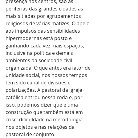
presença nos centros, são as 
periferias das grandes cidades as 
mais sitiadas por agrupamentos 
religiosos de várias matizes. O apelo 
aos impulsos das sensibilidades 
hipermodernas está posto e 
ganhando cada vez mais espaços, 
inclusive na política e demais 
ambientes da sociedade civil 
organizada. O que antes era fator de 
unidade social, nos nossos tempos 
tem sido canal de divisões e 
polarizações. A pastoral da Igreja 
católica entrou nessa roda e, por 
isso, podemos dizer que é uma 
construção que também está em 
crise: dificuldade na metodologia, 
nos objetos e nas relações da 
pastoral de conjunto.