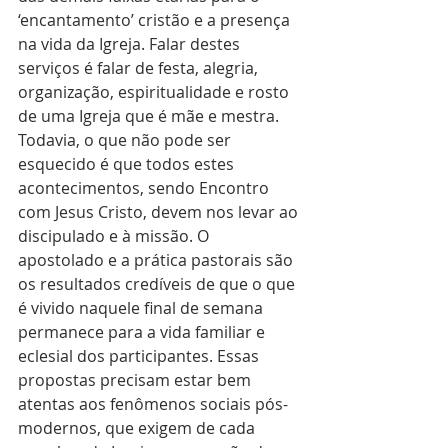
‘encantamento’ cristão e a presença 
na vida da Igreja. Falar destes 
serviços é falar de festa, alegria, 
organização, espiritualidade e rosto 
de uma Igreja que é mãe e mestra. 
Todavia, o que não pode ser 
esquecido é que todos estes 
acontecimentos, sendo Encontro 
com Jesus Cristo, devem nos levar ao 
discipulado e à missão. O 
apostolado e a prática pastorais são 
os resultados credíveis de que o que 
é vivido naquele final de semana 
permanece para a vida familiar e 
eclesial dos participantes. Essas 
propostas precisam estar bem 
atentas aos fenômenos sociais pós-
modernos, que exigem de cada 