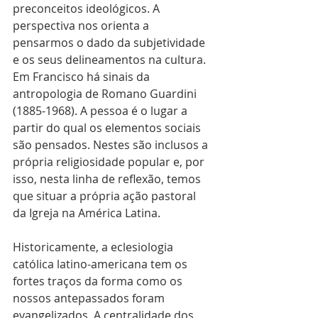
preconceitos ideológicos. A 
perspectiva nos orienta a 
pensarmos o dado da subjetividade 
e os seus delineamentos na cultura. 
Em Francisco há sinais da 
antropologia de Romano Guardini 
(1885-1968). A pessoa é o lugar a 
partir do qual os elementos sociais 
são pensados. Nestes são inclusos a 
própria religiosidade popular e, por 
isso, nesta linha de reflexão, temos 
que situar a própria ação pastoral 
da Igreja na América Latina.
Historicamente, a eclesiologia 
católica latino-americana tem os 
fortes traços da forma como os 
nossos antepassados foram 
evangelizados. A centralidade dos 