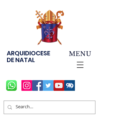
ARQUIDIOCESE
MENU
DE NATAL