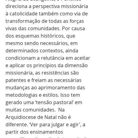
direciona a perspectiva missionária 
à catolicidade também como via de 
transformação de todas as forças 
vivas das comunidades. Por causa 
dos esquemas históricos, que 
mesmo sendo necessários, em 
determinados contextos, ainda 
condicionam a relutância em aceitar 
e aplicar os princípios da dimensão 
missionária, as resistências são 
patentes e freiam as necessárias 
mudanças ao aprimoramento das 
metodologias e estilos. Isso tem 
gerado uma ‘tensão pastoral’ em 
muitas comunidades.  Na 
Arquidiocese de Natal não é 
diferente. ‘Ver para julgar e agir’, a 
partir dos ensinamentos 