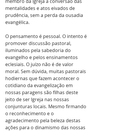
membro da Igreja a conversão das 
mentalidades e atos eivados de 
prudência, sem a perda da ousadia 
evangélica.
O pensamento é pessoal. O intento é 
promover discussão pastoral, 
iluminados pela sabedoria do 
evangelho e pelos ensinamentos 
eclesiais. O juízo não é de valor 
moral. Sem dúvida, muitas pastorais 
hodiernas que fazem acontecer o 
cotidiano da evangelização em 
nossas paragens são filhas deste 
jeito de ser Igreja nas nossas 
conjunturas locais. Mesmo firmando 
o reconhecimento e o 
agradecimento pela beleza destas 
ações para o dinamismo das nossas 