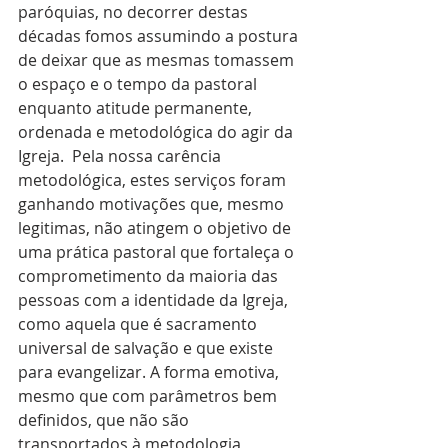
paróquias, no decorrer destas 
décadas fomos assumindo a postura 
de deixar que as mesmas tomassem 
o espaço e o tempo da pastoral 
enquanto atitude permanente, 
ordenada e metodológica do agir da 
Igreja.  Pela nossa carência 
metodológica, estes serviços foram 
ganhando motivações que, mesmo 
legitimas, não atingem o objetivo de 
uma prática pastoral que fortaleça o 
comprometimento da maioria das 
pessoas com a identidade da Igreja, 
como aquela que é sacramento 
universal de salvação e que existe 
para evangelizar. A forma emotiva, 
mesmo que com parâmetros bem 
definidos, que não são 
transportados à metodologia 