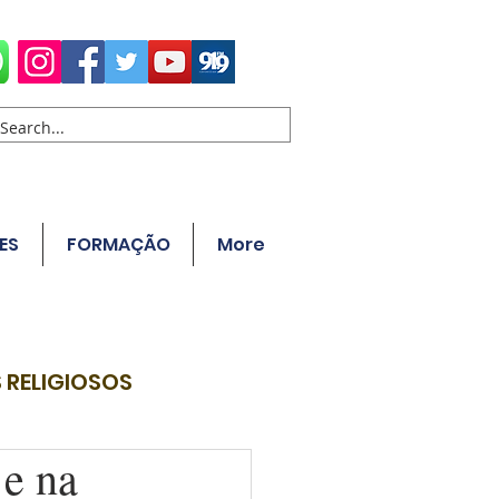
ES
FORMAÇÃO
More
 RELIGIOSOS
e na