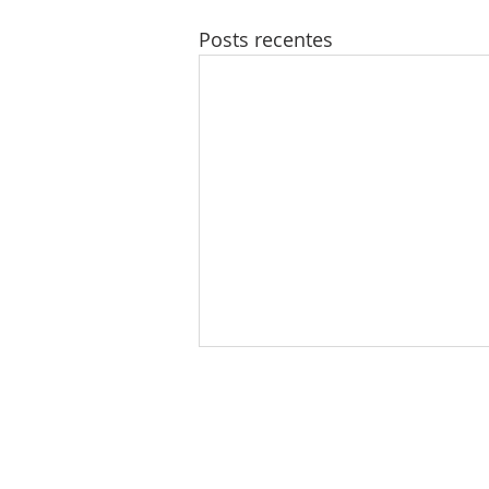
Posts recentes