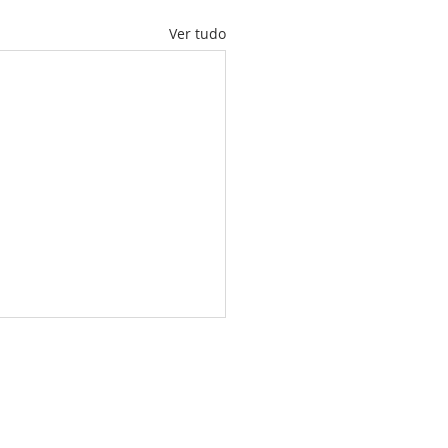
Ver tudo