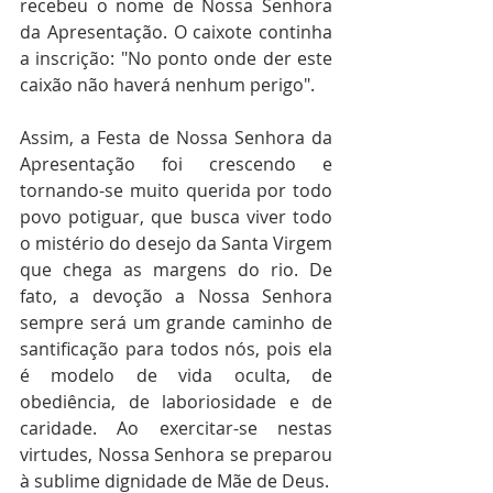
recebeu o nome de Nossa Senhora 
da Apresentação.
O caixote continha 
a inscrição: "No ponto onde der este 
caixão não haverá nenhum perigo". 
Assim, a Festa de Nossa Senhora da 
Apresentação foi crescendo e 
tornando-se muito querida por todo 
povo potiguar, que busca viver todo 
o mistério do desejo da Santa Virgem 
que chega as margens do rio. De 
fato, a devoção a Nossa Senhora 
sempre será um grande caminho de 
santificação para todos nós, pois ela 
é modelo de vida oculta, de 
obediência, de laboriosidade e de 
caridade. Ao exercitar-se nestas 
virtudes, Nossa Senhora se preparou 
à sublime dignidade de Mãe de Deus.