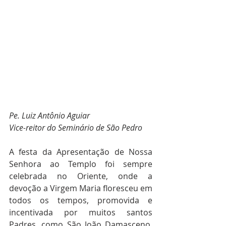
Pe. Luiz Antônio Aguiar
Vice-reitor do Seminário de São Pedro
A festa da Apresentação de Nossa 
Senhora ao Templo foi sempre 
celebrada no Oriente, onde a 
devoção a Virgem Maria floresceu em 
todos os tempos, promovida e 
incentivada por muitos santos 
Padres, como São João Damasceno, 