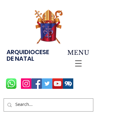
ARQUIDIOCESE
MENU
DE NATAL