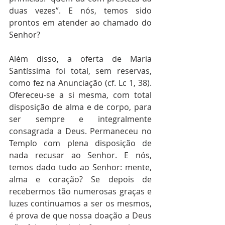
duas vezes”. E nós, temos sido 
prontos em atender ao chamado do 
Senhor?
Além disso, a oferta de Maria 
Santíssima foi total, sem reservas, 
como fez na Anunciação (cf. Lc 1, 38). 
Ofereceu-se a si mesma, com total 
disposição de alma e de corpo, para 
ser sempre e integralmente 
consagrada a Deus. Permaneceu no 
Templo com plena disposição de 
nada recusar ao Senhor. E nós, 
temos dado tudo ao Senhor: mente, 
alma e coração? Se depois de 
recebermos tão numerosas graças e 
luzes continuamos a ser os mesmos, 
é prova de que nossa doação a Deus 