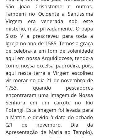
São João Crisóstomo e outros. 
Também no Ocidente a Santíssima 
Virgem era venerada sob este 
mistério, mas privadamente. O papa 
Sisto V a prescreveu para toda a 
Igreja no ano de 1585. Temos a graça 
de celebra-la em tom de solenidade 
aqui em nossa Arquidiocese, tendo-a 
como nossa excelsa padroeira, pois, 
aqui nesta terra a Virgem escolheu 
vir morar no dia 21 de novembro de 
1753, quando pescadores 
encontraram uma imagem de Nossa 
Senhora em um caixote no Rio 
Potengi. Esta imagem foi levada para 
a Matriz, e devido à data do achado 
(21 de novembro, Dia da 
Apresentação de Maria ao Templo), 