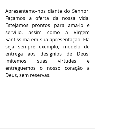
Apresentemo-nos diante do Senhor. 
Façamos a oferta da nossa vida! 
Estejamos prontos para ama-lo e 
servi-lo, assim como a Virgem 
Santíssima em sua apresentação. Ela 
seja sempre exemplo, modelo de 
entrega aos desígnios de Deus! 
Imitemos suas virtudes e 
entreguemos o nosso coração a 
Deus, sem reservas.