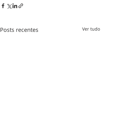
Posts recentes
Ver tudo