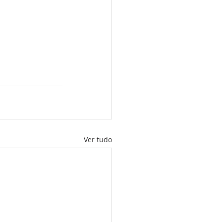
Ver tudo