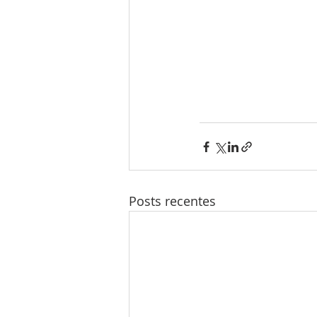
Posts recentes