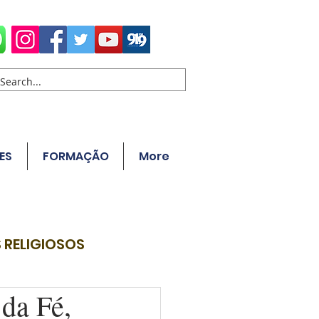
ES
FORMAÇÃO
More
 RELIGIOSOS
da Fé,