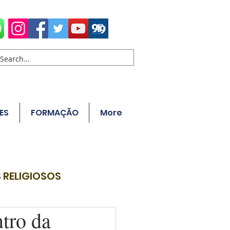
ES
FORMAÇÃO
More
 RELIGIOSOS
tro da