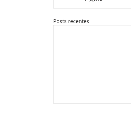
Posts recentes