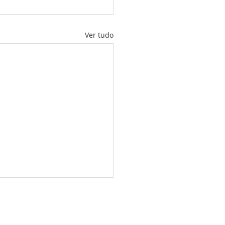
Ver tudo