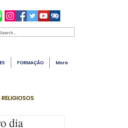
ES
FORMAÇÃO
More
 RELIGIOSOS
ro dia