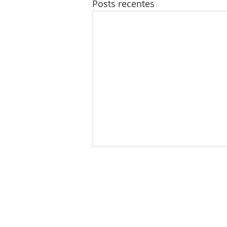
Posts recentes