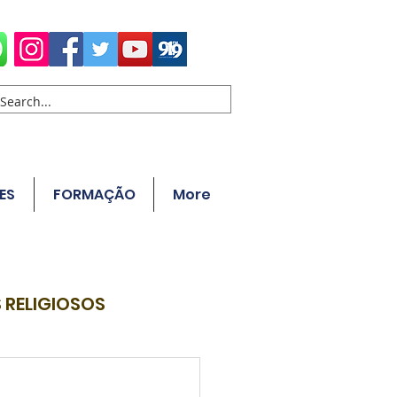
ES
FORMAÇÃO
More
 RELIGIOSOS