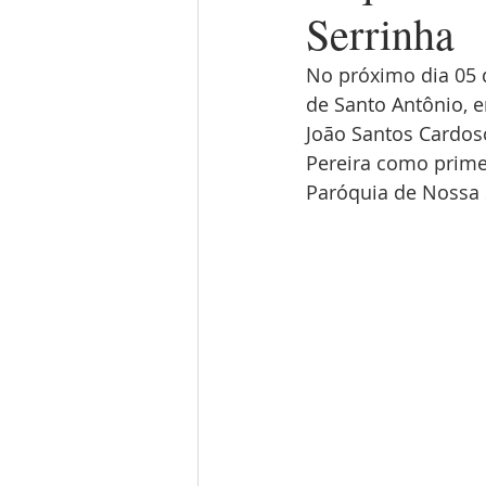
Serrinha
No próximo dia 05 d
de Santo Antônio, e
João Santos Cardoso
Pereira como prime
Paróquia de Nossa 