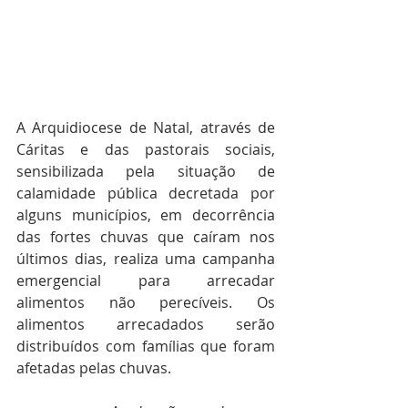
A Arquidiocese de Natal, através de 
Cáritas e das pastorais sociais, 
sensibilizada pela situação de 
calamidade pública decretada por 
alguns municípios, em decorrência 
das fortes chuvas que caíram nos 
últimos dias, realiza uma campanha 
emergencial para arrecadar 
alimentos não perecíveis. Os 
alimentos arrecadados serão 
distribuídos com famílias que foram 
afetadas pelas chuvas. 