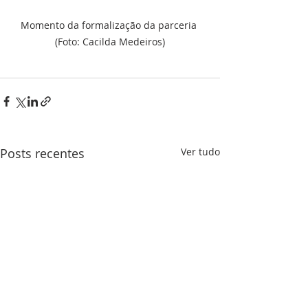
Momento da formalização da parceria 
(Foto: Cacilda Medeiros)
Posts recentes
Ver tudo