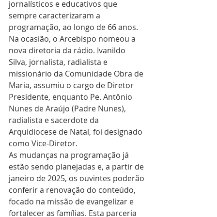
jornalísticos e educativos que 
sempre caracterizaram a 
programação, ao longo de 66 anos.
Na ocasião, o Arcebispo nomeou a 
nova diretoria da rádio. Ivanildo 
Silva, jornalista, radialista e 
missionário da Comunidade Obra de 
Maria, assumiu o cargo de Diretor 
Presidente, enquanto Pe. Antônio 
Nunes de Araújo (Padre Nunes), 
radialista e sacerdote da 
Arquidiocese de Natal, foi designado 
como Vice-Diretor.
As mudanças na programação já 
estão sendo planejadas e, a partir de 
janeiro de 2025, os ouvintes poderão 
conferir a renovação do conteúdo, 
focado na missão de evangelizar e 
fortalecer as famílias. Esta parceria 