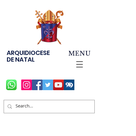
ARQUIDIOCESE
MENU
DE NATAL