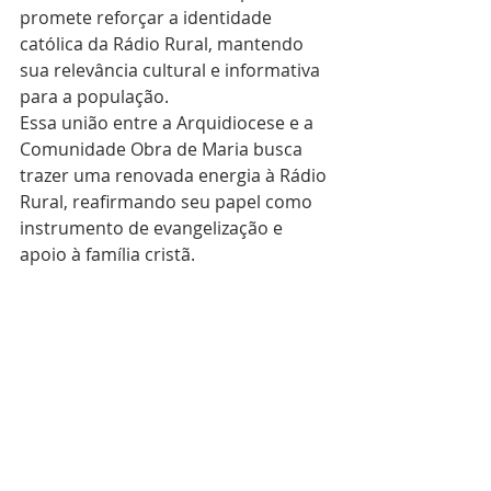
promete reforçar a identidade 
católica da Rádio Rural, mantendo 
sua relevância cultural e informativa 
para a população.
Essa união entre a Arquidiocese e a 
Comunidade Obra de Maria busca 
trazer uma renovada energia à Rádio 
Rural, reafirmando seu papel como 
instrumento de evangelização e 
apoio à família cristã.