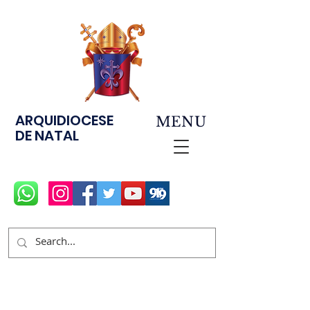
ARQUIDIOCESE
MENU
DE NATAL