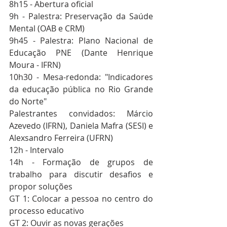
8h15 - Abertura oficial
9h - Palestra: Preservação da Saúde 
Mental (OAB e CRM)
9h45 - Palestra: Plano Nacional de 
Educação PNE (Dante Henrique 
Moura - IFRN)
10h30 - Mesa-redonda: "Indicadores 
da educação pública no Rio Grande 
do Norte"
Palestrantes convidados: Márcio 
Azevedo (IFRN), Daniela Mafra (SESI) e 
Alexsandro Ferreira (UFRN)
12h - Intervalo
14h - Formação de grupos de 
trabalho para discutir desafios e 
propor soluções
GT 1: Colocar a pessoa no centro do 
processo educativo
GT 2: Ouvir as novas gerações