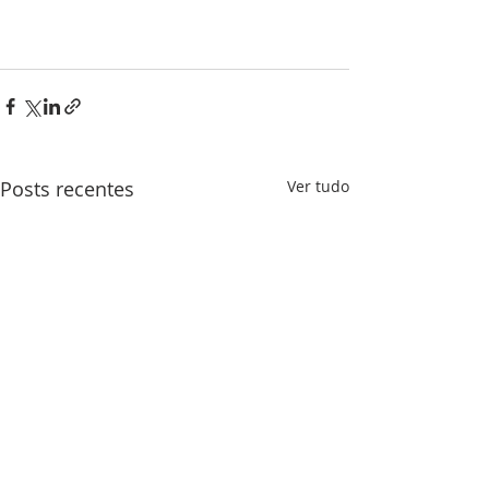
Posts recentes
Ver tudo