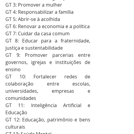
GT 3: Promover a mulher
GT 4: Responsabilizar a família
GT 5: Abrir-se à acolhida
GT 6: Renovar a economia e a política
GT 7: Cuidar da casa comum
GT 8: Educar para a fraternidade, 
justiça e sustentabilidade
GT 9: Promover parcerias entre 
governos, igrejas e instituições de 
ensino
GT 10: Fortalecer redes de 
colaboração entre escolas, 
universidades, empresas e 
comunidades
GT 11: Inteligência Artificial e 
Educação
GT 12: Educação, patrimônio e bens 
culturais