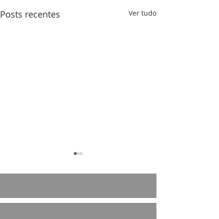
Posts recentes
Ver tudo