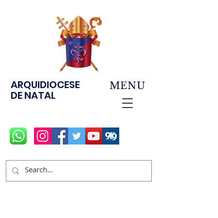
ARQUIDIOCESE
MENU
DE NATAL