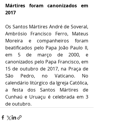
Mártires foram canonizados em 
2017
Os Santos Mártires André de Soveral, 
Ambrósio Francisco Ferro, Mateus 
Moreira e companheiros foram 
beatificados pelo Papa João Paulo II, 
em 5 de março de 2000, e 
canonizados pelo Papa Francisco, em 
15 de outubro de 2017, na Praça de 
São Pedro, no Vaticano. No 
calendário litúrgico da Igreja Católica, 
a festa dos Santos Mártires de 
Cunhaú e Uruaçu é celebrada em 3 
de outubro.