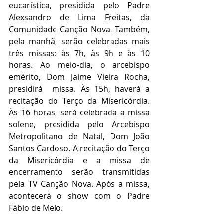
eucarística, presidida pelo Padre 
Alexsandro de Lima Freitas, da 
Comunidade Canção Nova. Também, 
pela manhã, serão celebradas mais 
três missas: às 7h, às 9h e às 10 
horas. Ao meio-dia, o arcebispo 
emérito, Dom Jaime Vieira Rocha, 
presidirá  missa. Às 15h, haverá a 
recitação do Terço da Misericórdia. 
Às 16 horas, será celebrada a missa 
solene, presidida pelo Arcebispo 
Metropolitano de Natal, Dom João 
Santos Cardoso. A recitação do Terço 
da Misericórdia e a missa de 
encerramento serão transmitidas 
pela TV Canção Nova. Após a missa, 
acontecerá o show com o Padre 
Fábio de Melo.