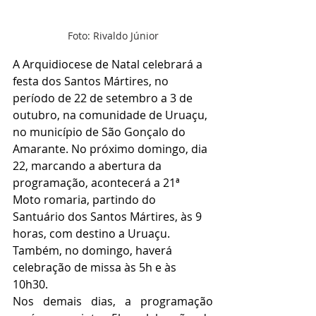
Foto: Rivaldo Júnior
A Arquidiocese de Natal celebrará a 
festa dos Santos Mártires, no 
período de 22 de setembro a 3 de 
outubro, na comunidade de Uruaçu, 
no município de São Gonçalo do 
Amarante. No próximo domingo, dia 
22, marcando a abertura da 
programação, acontecerá a 21ª 
Moto romaria, partindo do 
Santuário dos Santos Mártires, às 9 
horas, com destino a Uruaçu. 
Também, no domingo, haverá 
celebração de missa às 5h e às 
10h30.
Nos demais dias, a programação 