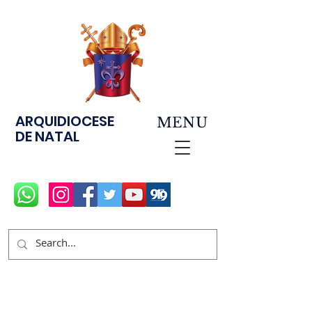
ARQUIDIOCESE
MENU
DE NATAL