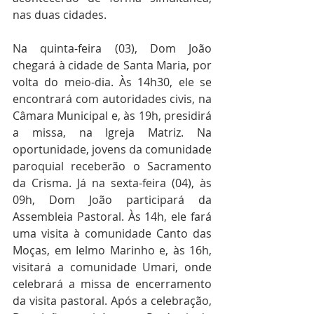
nas duas cidades.
Na quinta-feira (03), Dom João 
chegará à cidade de Santa Maria, por 
volta do meio-dia. Às 14h30, ele se 
encontrará com autoridades civis, na 
Câmara Municipal e, às 19h, presidirá 
a missa, na Igreja Matriz. Na 
oportunidade, jovens da comunidade 
paroquial receberão o Sacramento 
da Crisma. Já na sexta-feira (04), às 
09h, Dom João participará da 
Assembleia Pastoral. Às 14h, ele fará 
uma visita à comunidade Canto das 
Moças, em Ielmo Marinho e, às 16h, 
visitará a comunidade Umari, onde 
celebrará a missa de encerramento 
da visita pastoral. Após a celebração, 