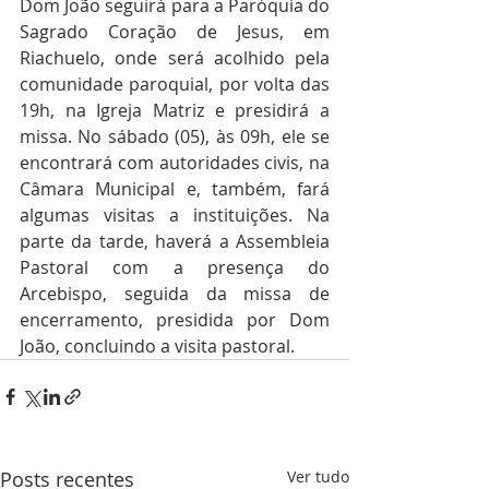
Dom João seguirá para a Paróquia do 
Sagrado Coração de Jesus, em 
Riachuelo, onde será acolhido pela 
comunidade paroquial, por volta das 
19h, na Igreja Matriz e presidirá a 
missa. No sábado (05), às 09h, ele se 
encontrará com autoridades civis, na 
Câmara Municipal e, também, fará 
algumas visitas a instituições. Na 
parte da tarde, haverá a Assembleia 
Pastoral com a presença do 
Arcebispo, seguida da missa de 
encerramento, presidida por Dom 
João, concluindo a visita pastoral.
Posts recentes
Ver tudo