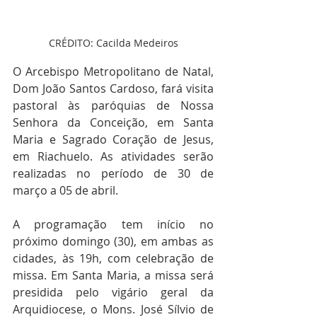
CRÉDITO: Cacilda Medeiros
O Arcebispo Metropolitano de Natal, 
Dom João Santos Cardoso, fará visita 
pastoral às paróquias de Nossa 
Senhora da Conceição, em Santa 
Maria e Sagrado Coração de Jesus, 
em Riachuelo. As atividades serão 
realizadas no período de 30 de 
março a 05 de abril.
A programação tem início no 
próximo domingo (30), em ambas as 
cidades, às 19h, com celebração de 
missa. Em Santa Maria, a missa será 
presidida pelo vigário geral da 
Arquidiocese, o Mons. José Sílvio de 