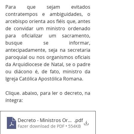
Para que sejam evitados 
contratempos e ambiguidades, o 
arcebispo orienta aos fiéis que, antes 
de convidar um ministro ordenado 
para oficializar um sacramento, 
busque se informar, 
antecipadamente, seja na secretaria 
paroquial ou nos organismos oficiais 
da Arquidiocese de Natal, se o padre 
ou diácono é, de fato, ministro da 
Igreja Católica Apostólica Romana.
Clique. abaixo, para ler o decreto, na 
íntegra:
Decreto - Ministros Ordenados
.pdf
Fazer download de PDF • 554KB