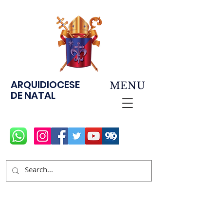
ARQUIDIOCESE
MENU
DE NATAL