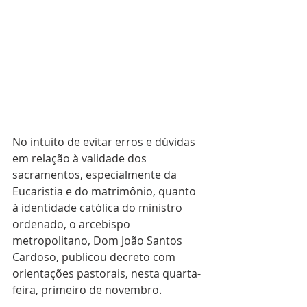
No intuito de evitar erros e dúvidas 
em relação à validade dos 
sacramentos, especialmente da 
Eucaristia e do matrimônio, quanto 
à identidade católica do ministro 
ordenado, o arcebispo 
metropolitano, Dom João Santos 
Cardoso, publicou decreto com 
orientações pastorais, nesta quarta-
feira, primeiro de novembro.