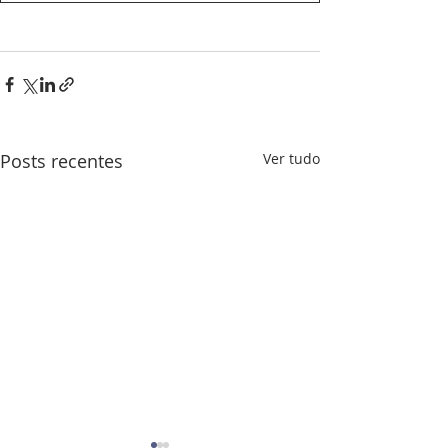
Posts recentes
Ver tudo