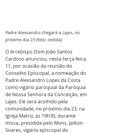
Padre Alexsandro chegará a Lajes, no 
próximo dia 23 (foto: cedida)
O Arcebispo Dom João Santos 
Cardoso anunciou, nesta terça-feira, 
11, por ocasião da reunião do 
Conselho Episcopal, a nomeação do 
Padre Alexsandro Lopes da Costa 
como vigário paroquial da Paróquia 
de Nossa Senhora da Conceição, em 
Lajes. Ele será acolhido pela 
comunidade, no próximo dia 23, na 
Igreja Matriz, às 19h30, durante 
missa, presidida pelo Mons. Jailton 
Soares, vigário episcopal do 