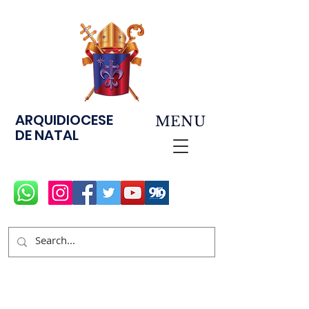
ARQUIDIOCESE
MENU
DE NATAL