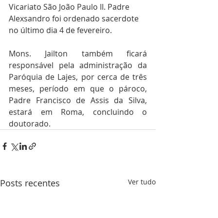
Vicariato São João Paulo II. Padre 
Alexsandro foi ordenado sacerdote 
no último dia 4 de fevereiro.
Mons. Jailton também ficará 
responsável pela administração da 
Paróquia de Lajes, por cerca de três 
meses, período em que o pároco, 
Padre Francisco de Assis da Silva, 
estará em Roma, concluindo o 
doutorado.
Posts recentes
Ver tudo