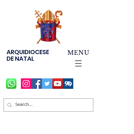
ARQUIDIOCESE
MENU
DE NATAL