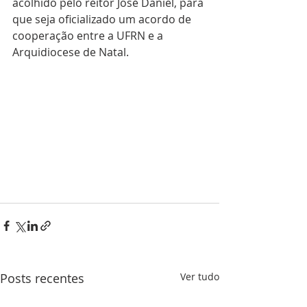
acolhido pelo reitor José Daniel, para 
que seja oficializado um acordo de 
cooperação entre a UFRN e a 
Arquidiocese de Natal.
Posts recentes
Ver tudo