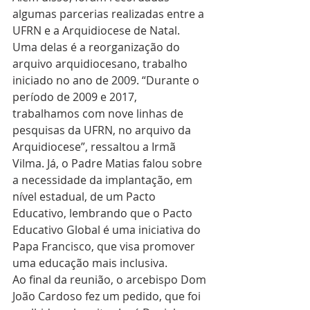
algumas parcerias realizadas entre a 
UFRN e a Arquidiocese de Natal. 
Uma delas é a reorganização do 
arquivo arquidiocesano, trabalho 
iniciado no ano de 2009. “Durante o 
período de 2009 e 2017, 
trabalhamos com nove linhas de 
pesquisas da UFRN, no arquivo da 
Arquidiocese”, ressaltou a Irmã 
Vilma. Já, o Padre Matias falou sobre 
a necessidade da implantação, em 
nível estadual, de um Pacto 
Educativo, lembrando que o Pacto 
Educativo Global é uma iniciativa do 
Papa Francisco, que visa promover 
uma educação mais inclusiva.
Ao final da reunião, o arcebispo Dom 
João Cardoso fez um pedido, que foi 