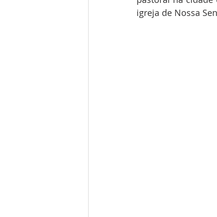
igreja de Nossa Se