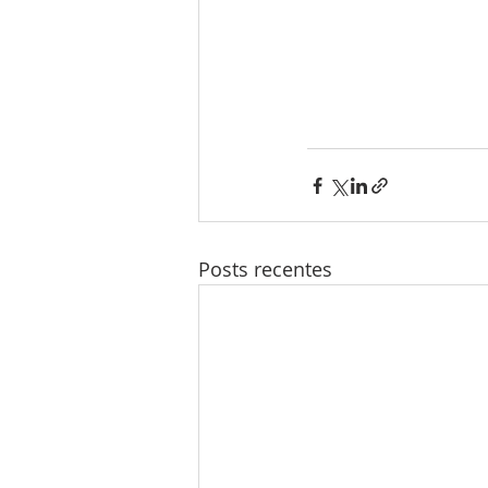
Posts recentes