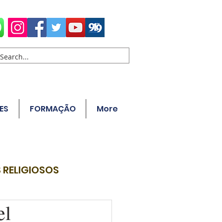
ES
FORMAÇÃO
More
 RELIGIOSOS
el