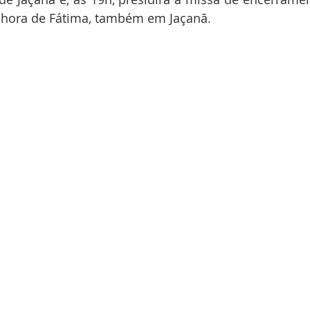
nhora de Fátima, também em Jaçanã.