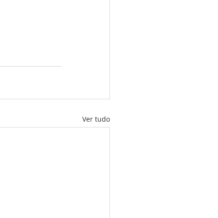
Ver tudo