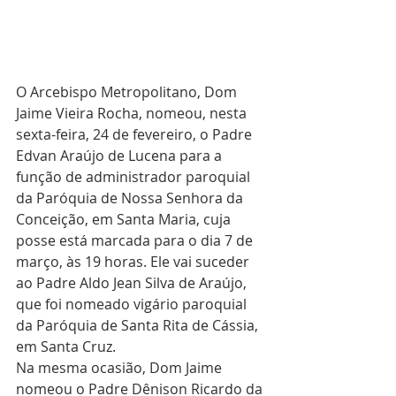
O Arcebispo Metropolitano, Dom 
Jaime Vieira Rocha, nomeou, nesta 
sexta-feira, 24 de fevereiro, o Padre 
Edvan Araújo de Lucena para a 
função de administrador paroquial 
da Paróquia de Nossa Senhora da 
Conceição, em Santa Maria, cuja 
posse está marcada para o dia 7 de 
março, às 19 horas. Ele vai suceder 
ao Padre Aldo Jean Silva de Araújo, 
que foi nomeado vigário paroquial 
da Paróquia de Santa Rita de Cássia, 
em Santa Cruz. 
Na mesma ocasião, Dom Jaime 
nomeou o Padre Dênison Ricardo da 