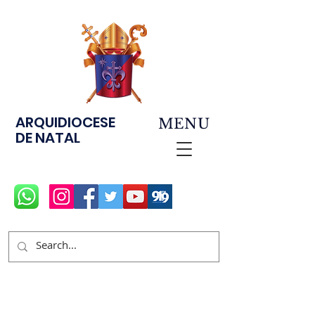
ARQUIDIOCESE
MENU
DE NATAL