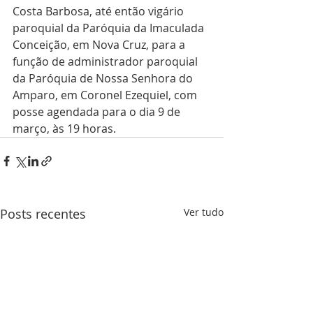
Costa Barbosa, até então vigário 
paroquial da Paróquia da Imaculada 
Conceição, em Nova Cruz, para a 
função de administrador paroquial 
da Paróquia de Nossa Senhora do 
Amparo, em Coronel Ezequiel, com 
posse agendada para o dia 9 de 
março, às 19 horas.
Posts recentes
Ver tudo