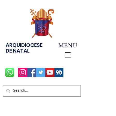
ARQUIDIOCESE
MENU
DE NATAL