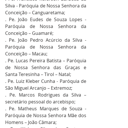
Silva - Paróquia de Nossa Senhora da 
Conceição – Canguaretama;
. Pe. João Eudes de Souza Lopes - 
Paróquia de Nossa Senhora da 
Conceição – Guamaré; 
. Pe. João Pedro Acúrcio da Silva - 
Paróquia de Nossa Senhora da 
Conceição – Macau;
. Pe. Lucas Pereira Batista – Paróquia 
de Nossa Senhora das Graças e 
Santa Teresinha – Tirol – Natal;
. Pe. Luiz Kleber Cunha - Paróquia de 
São Miguel Arcanjo – Extremoz;
. Pe. Marcos Rodrigues da Silva – 
secretário pessoal do arcebispo;
. Pe. Matheus Marques de Souza - 
Paróquia de Nossa Senhora Mãe dos 
Homens – João Câmara;