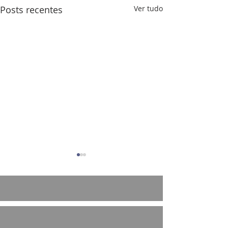
Posts recentes
Ver tudo