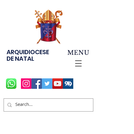
ARQUIDIOCESE
MENU
DE NATAL