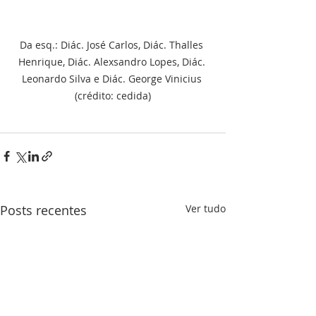
Da esq.: Diác. José Carlos, Diác. Thalles 
Henrique, Diác. Alexsandro Lopes, Diác. 
Leonardo Silva e Diác. George Vinicius 
(crédito: cedida)
Posts recentes
Ver tudo