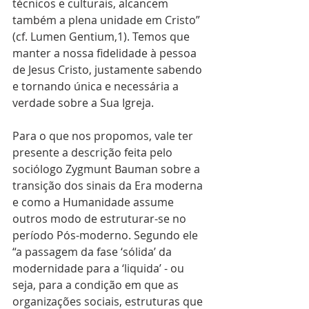
técnicos e culturais, alcancem 
também a plena unidade em Cristo” 
(cf. Lumen Gentium,1). Temos que 
manter a nossa fidelidade à pessoa 
de Jesus Cristo, justamente sabendo 
e tornando única e necessária a 
verdade sobre a Sua Igreja. 
Para o que nos propomos, vale ter 
presente a descrição feita pelo 
sociólogo Zygmunt Bauman sobre a 
transição dos sinais da Era moderna 
e como a Humanidade assume 
outros modo de estruturar-se no 
período Pós-moderno. Segundo ele 
“a passagem da fase ‘sólida’ da 
modernidade para a ‘liquida’ - ou 
seja, para a condição em que as 
organizações sociais, estruturas que 