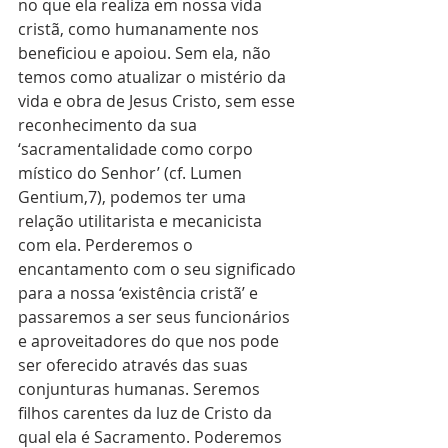
no que ela realiza em nossa vida 
cristã, como humanamente nos 
beneficiou e apoiou. Sem ela, não 
temos como atualizar o mistério da 
vida e obra de Jesus Cristo, sem esse 
reconhecimento da sua 
‘sacramentalidade como corpo 
místico do Senhor’ (cf. Lumen 
Gentium,7), podemos ter uma 
relação utilitarista e mecanicista 
com ela. Perderemos o 
encantamento com o seu significado 
para a nossa ‘existência cristã’ e 
passaremos a ser seus funcionários 
e aproveitadores do que nos pode 
ser oferecido através das suas 
conjunturas humanas. Seremos 
filhos carentes da luz de Cristo da 
qual ela é Sacramento. Poderemos 