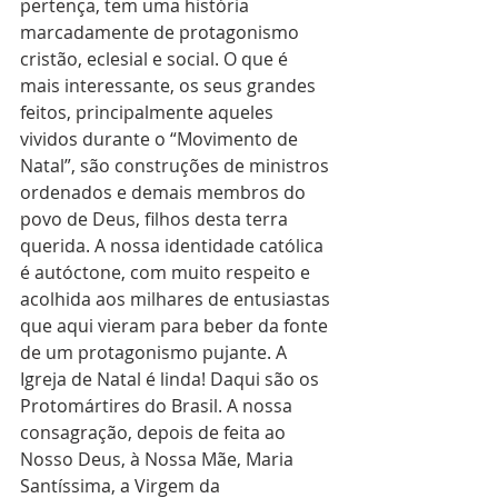
pertença, tem uma história 
marcadamente de protagonismo 
cristão, eclesial e social. O que é 
mais interessante, os seus grandes 
feitos, principalmente aqueles 
vividos durante o “Movimento de 
Natal”, são construções de ministros 
ordenados e demais membros do 
povo de Deus, filhos desta terra 
querida. A nossa identidade católica 
é autóctone, com muito respeito e 
acolhida aos milhares de entusiastas 
que aqui vieram para beber da fonte 
de um protagonismo pujante. A 
Igreja de Natal é linda! Daqui são os 
Protomártires do Brasil. A nossa 
consagração, depois de feita ao 
Nosso Deus, à Nossa Mãe, Maria 
Santíssima, a Virgem da 