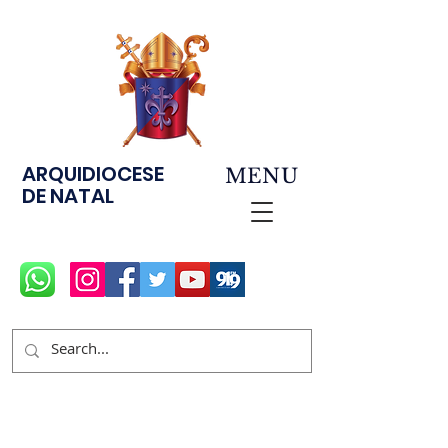
ARQUIDIOCESE
MENU
DE NATAL