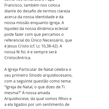
Francisco, também nos coloca 
diante do desafio de termos clareza 
acerca da nossa identidade e da 
nossa missão enquanto Igreja. A 
liquidez da nossa dinâmica eclesial 
pode fazer com que percamos o 
referencial do Único Necessário, que 
é Jesus Cristo (cf. Lc 10,38-42). A 
nossa fé foi, é e sempre será 
Cristocêntrica. 
A Igreja Particular de Natal celebra o 
seu primeiro Sínodo arquidiocesano, 
com a seguinte questão como tema: 
“Igreja de Natal, o que dizes de Ti 
mesma?” A nossa amada 
Arquidiocese, da qual somos filhos e 
a ela ligados por um sentimento de 