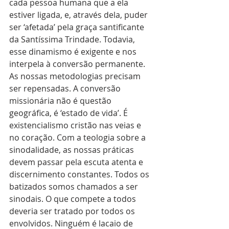
cada pessoa humana que a ela 
estiver ligada, e, através dela, puder 
ser ‘afetada’ pela graça santificante 
da Santíssima Trindade. Todavia, 
esse dinamismo é exigente e nos 
interpela à conversão permanente. 
As nossas metodologias precisam 
ser repensadas. A conversão 
missionária não é questão 
geográfica, é ‘estado de vida’. É 
existencialismo cristão nas veias e 
no coração. Com a teologia sobre a 
sinodalidade, as nossas práticas 
devem passar pela escuta atenta e 
discernimento constantes. Todos os 
batizados somos chamados a ser 
sinodais. O que compete a todos 
deveria ser tratado por todos os 
envolvidos. Ninguém é lacaio de 