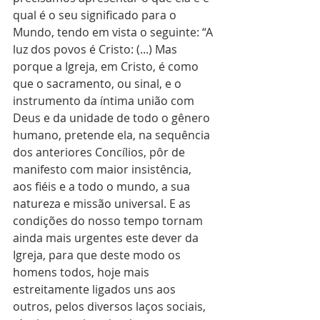
qual é o seu significado para o 
Mundo, tendo em vista o seguinte: “A 
luz dos povos é Cristo: (...) Mas 
porque a Igreja, em Cristo, é como 
que o sacramento, ou sinal, e o 
instrumento da íntima união com 
Deus e da unidade de todo o gênero 
humano, pretende ela, na sequência 
dos anteriores Concílios, pôr de 
manifesto com maior insistência, 
aos fiéis e a todo o mundo, a sua 
natureza e missão universal. E as 
condições do nosso tempo tornam 
ainda mais urgentes este dever da 
Igreja, para que deste modo os 
homens todos, hoje mais 
estreitamente ligados uns aos 
outros, pelos diversos laços sociais, 