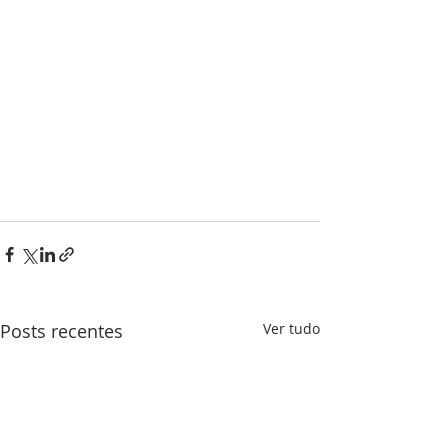
Posts recentes
Ver tudo