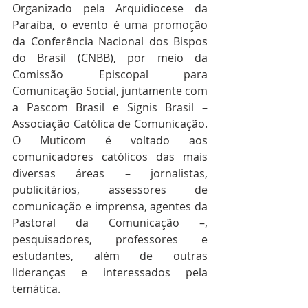
Organizado pela Arquidiocese da 
Paraíba, o evento é uma promoção 
da Conferência Nacional dos Bispos 
do Brasil (CNBB), por meio da 
Comissão Episcopal para 
Comunicação Social, juntamente com 
a Pascom Brasil e Signis Brasil – 
Associação Católica de Comunicação. 
O Muticom é voltado aos 
comunicadores católicos das mais 
diversas áreas – jornalistas, 
publicitários, assessores de 
comunicação e imprensa, agentes da 
Pastoral da Comunicação –, 
pesquisadores, professores e 
estudantes, além de outras 
lideranças e interessados pela 
temática.